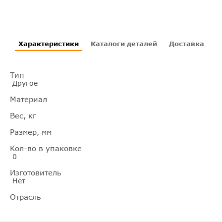
Характеристики
Каталоги деталей
Доставка
И
Тип
Другое
Материал
Вес, кг
Размер, мм
Кол-во в упаковке
0
Изготовитель
Нет
Отрасль