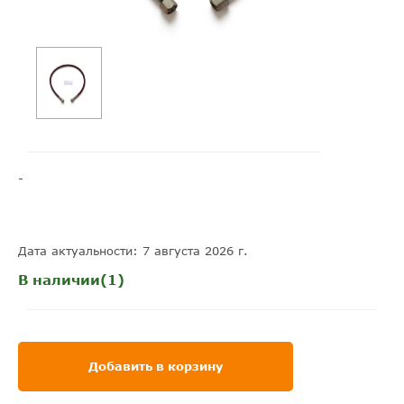
-
Дата актуальности: 7 августа 2026 г.
В наличии(1)
Добавить в корзину