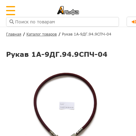
Главная
Каталог товаров
Рукав 1А-9ДГ.94.9СПЧ-04
Рукав 1А-9ДГ.94.9СПЧ-04