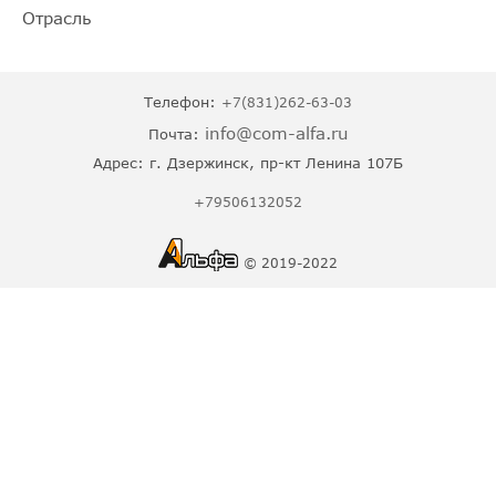
Отрасль
Телефон:
+7(831)262-63-03
info@com-alfa.ru
Почта:
Адрес:
г. Дзержинск, пр-кт Ленина 107Б
+79506132052
© 2019-2022