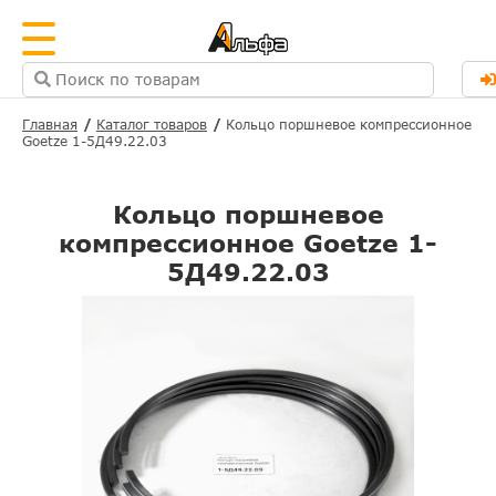
Главная
Каталог товаров
Кольцо поршневое компрессионное
Goetze 1-5Д49.22.03
Кольцо поршневое
компрессионное Goetze 1-
5Д49.22.03