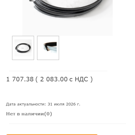
1 707.38
(
2 083.00
с НДС )
Дата актуальности: 31 июля 2026 г.
Нет в наличии(0)