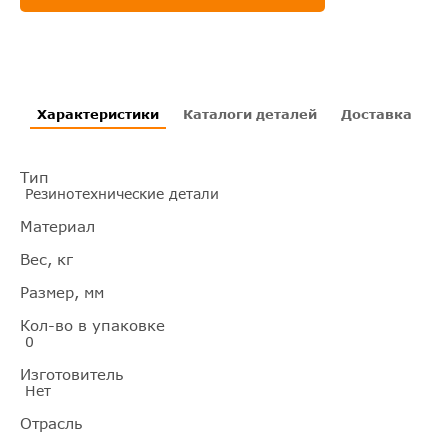
Характеристики
Каталоги деталей
Доставка
И
Тип
Резинотехнические детали
Материал
Вес, кг
Размер, мм
Кол-во в упаковке
0
Изготовитель
Нет
Отрасль