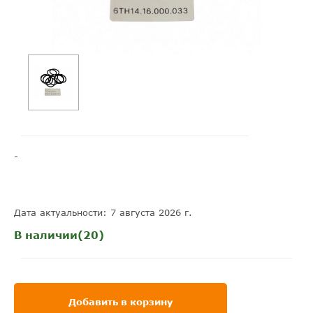
-
Дата актуальности: 7 августа 2026 г.
В наличии(20)
Добавить в корзину