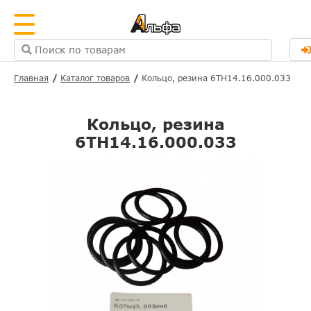
Главная
Каталог товаров
Кольцо, резина 6ТН14.16.000.033
Кольцо, резина
6ТН14.16.000.033