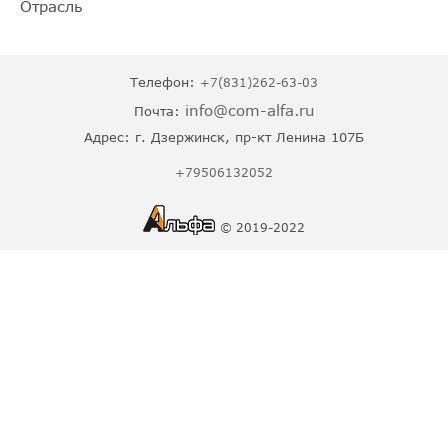
Отрасль
Телефон:
+7(831)262-63-03
info@com-alfa.ru
Почта:
Адрес:
г. Дзержинск, пр-кт Ленина 107Б
+79506132052
© 2019-2022