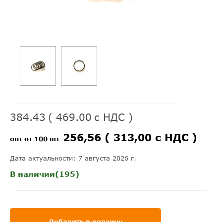
384.43
(
469.00
с НДС )
256,56 ( 313,00 с НДС )
опт от 100 шт
Дата актуальности: 7 августа 2026 г.
В наличии(195)
Добавить в корзину