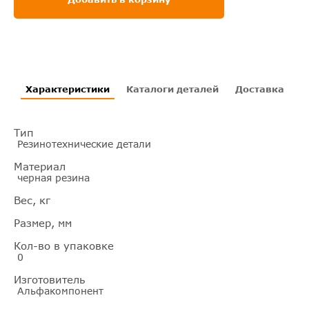
Характеристики
Каталоги деталей
Доставка
И
Тип
Резинотехнические детали
Материал
черная резина
Вес, кг
Размер, мм
Кол-во в упаковке
0
Изготовитель
Альфакомпонент