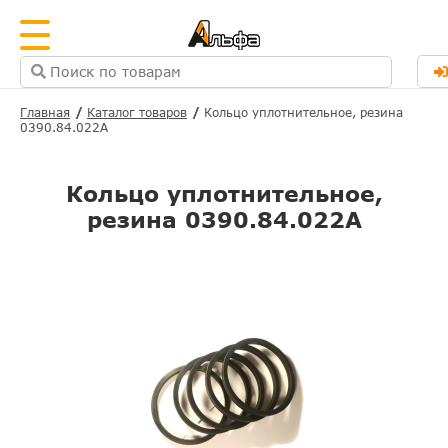
Главная
Каталог товаров
Кольцо уплотнительное, резина
0390.84.022А
Кольцо уплотнительное,
резина 0390.84.022А