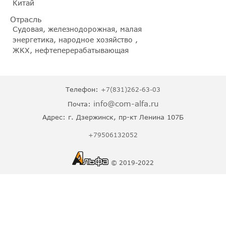
Китай
Отрасль
Судовая, железнодорожная, малая
энергетика, народное хозяйство ,
ЖКХ, нефтеперерабатывающая
Телефон:
+7(831)262-63-03
info@com-alfa.ru
Почта:
Адрес:
г. Дзержинск, пр-кт Ленина 107Б
+79506132052
© 2019-2022