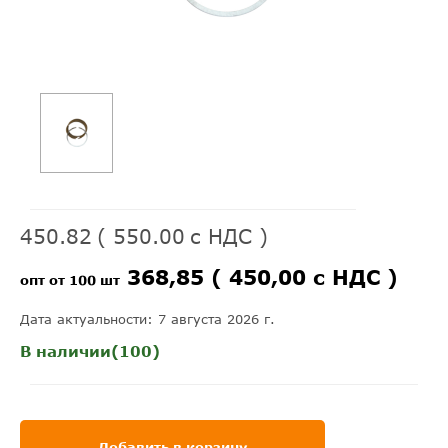
450.82
(
550.00
с НДС )
368,85 ( 450,00 с НДС )
опт от 100 шт
Дата актуальности: 7 августа 2026 г.
В наличии(100)
Добавить в корзину