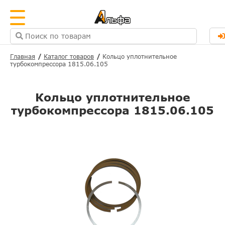
Главная
Каталог товаров
Кольцо уплотнительное
турбокомпрессора 1815.06.105
Кольцо уплотнительное
турбокомпрессора 1815.06.105