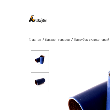
Главная
Каталог товаров
Патрубок силиконовый