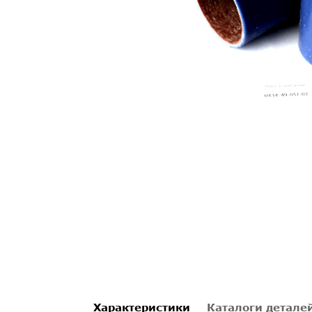
Характеристики
Каталоги детале