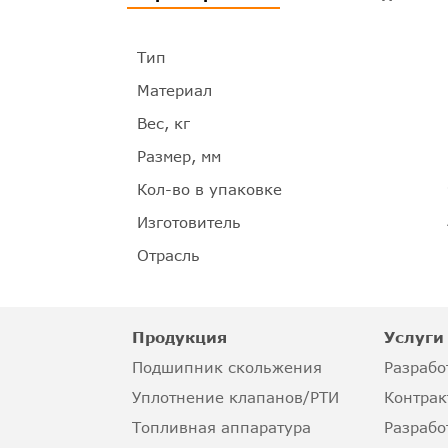
Тип
Материал
Вес, кг
Размер, мм
Кол-во в упаковке
Изготовитель
Отрасль
Продукция
Услуги
Подшипник скольжения
Разрабо
Уплотнение клапанов/РТИ
Контрак
Топливная аппаратура
Разрабо