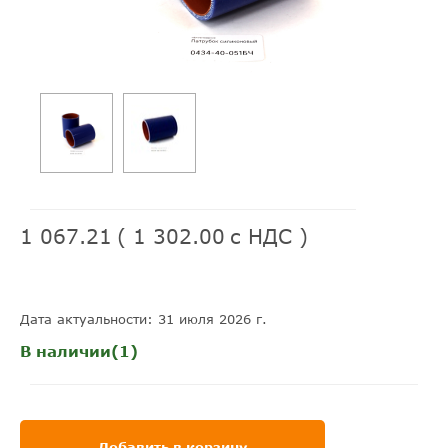
1 067.21
(
1 302.00
с НДС )
Дата актуальности: 31 июля 2026 г.
В наличии(1)
Добавить в корзину