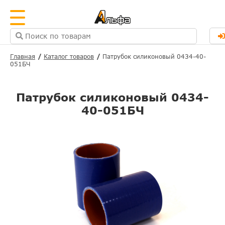
Главная
Каталог товаров
Патрубок силиконовый 0434-40-
051БЧ
Патрубок силиконовый 0434-
40-051БЧ