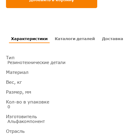
Характеристики
Каталоги деталей
Доставка
И
Тип
Резинотехнические детали
Материал
Вес, кг
Размер, мм
Кол-во в упаковке
0
Изготовитель
Альфакомпонент
Отрасль