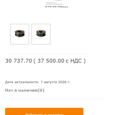
30 737.70
(
37 500.00
с НДС )
Дата актуальности: 7 августа 2026 г.
Нет в наличии(0)
Добавить в корзину