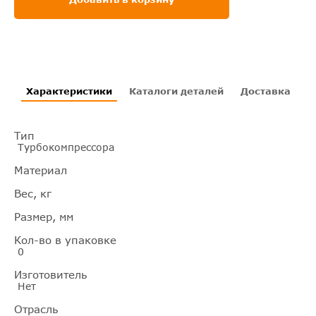
Характеристики
Каталоги деталей
Доставка
И
Тип
Турбокомпрессора
Материал
Вес, кг
Размер, мм
Кол-во в упаковке
0
Изготовитель
Нет
Отрасль