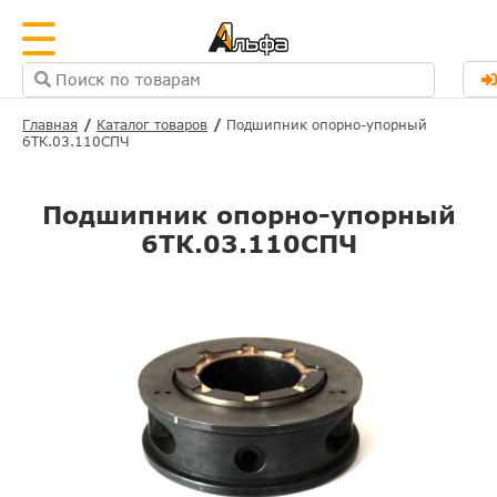
Главная
Каталог товаров
Подшипник опорно-упорный
6ТК.03.110СПЧ
Подшипник опорно-упорный
6ТК.03.110СПЧ