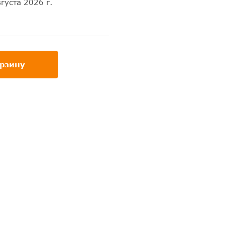
густа 2026 г.
орзину