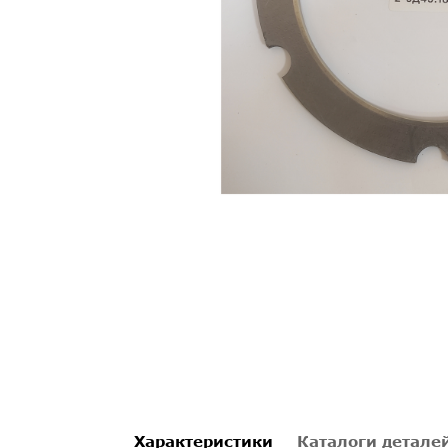
Характеристики
Каталоги детале