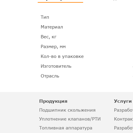
Тип
Материал
Вес, кг
Размер, мм
Кол-во в упаковке
Изготовитель
Отрасль
Продукция
Услуги
Подшипник скольжения
Разрабо
Уплотнение клапанов/РТИ
Контрак
Топливная аппаратура
Разрабо