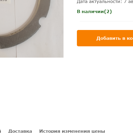
Дата актуальности: 7 ав
В наличии(2)
Добавить в к
й
Доставка
История изменения цены