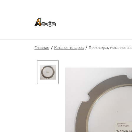
Главная
Каталог товаров
Прокладка, металлогр