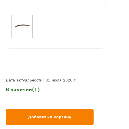
-
Дата актуальности: 31 июля 2026 г.
В наличии(1)
Добавить в корзину