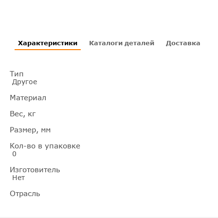
Характеристики
Каталоги деталей
Доставка
И
Тип
Другое
Материал
Вес, кг
Размер, мм
Кол-во в упаковке
0
Изготовитель
Нет
Отрасль