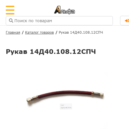
Главная
Каталог товаров
Рукав 14Д40.108.12СПЧ
Рукав 14Д40.108.12СПЧ