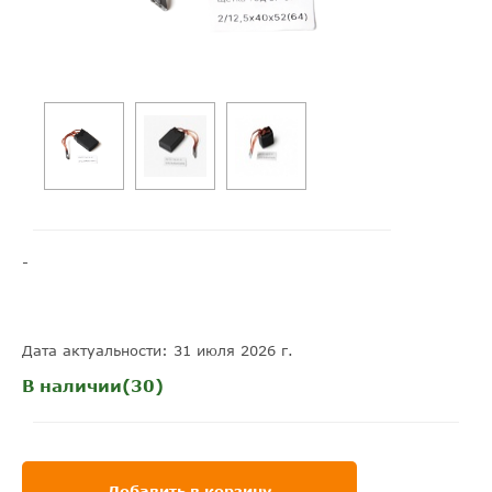
-
Дата актуальности: 31 июля 2026 г.
В наличии(30)
Добавить в корзину