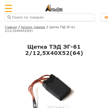
Главная
Каталог товаров
Щетка ТЭД ЭГ-61
2/12,5Х40Х52(64)
Щетка ТЭД ЭГ-61
2/12,5Х40Х52(64)