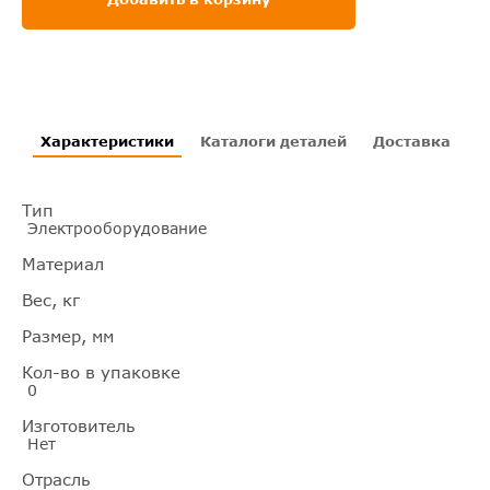
Характеристики
Каталоги деталей
Доставка
И
Тип
Электрооборудование
Материал
Вес, кг
Размер, мм
Кол-во в упаковке
0
Изготовитель
Нет
Отрасль