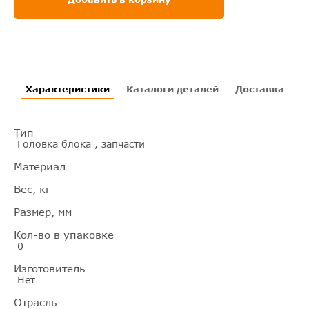
Характеристики
Каталоги деталей
Доставка
И
Тип
Головка блока , запчасти
Материал
Вес, кг
Размер, мм
Кол-во в упаковке
0
Изготовитель
Нет
Отрасль