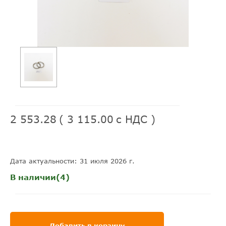
2 553.28
(
3 115.00
с НДС )
Дата актуальности: 31 июля 2026 г.
В наличии(4)
Добавить в корзину