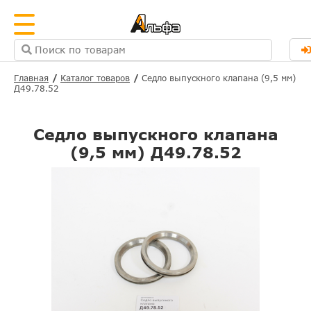
Главная
Каталог товаров
Седло выпускного клапана (9,5 мм)
Д49.78.52
Седло выпускного клапана
(9,5 мм) Д49.78.52