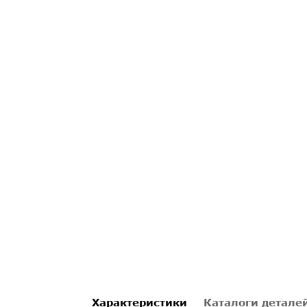
Характеристики
Каталоги детале