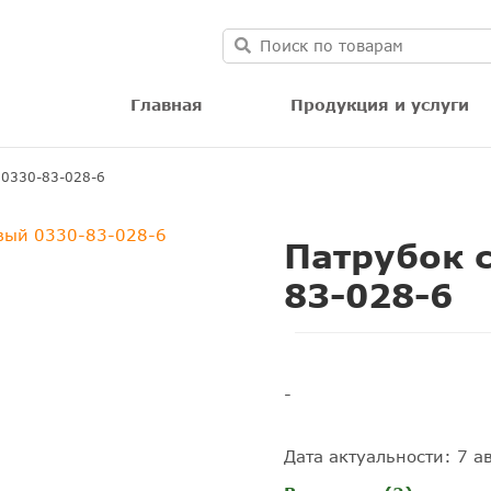
Главная
Продукция и услуги
 0330-83-028-6
Патрубок 
83-028-6
-
Дата актуальности: 7 ав