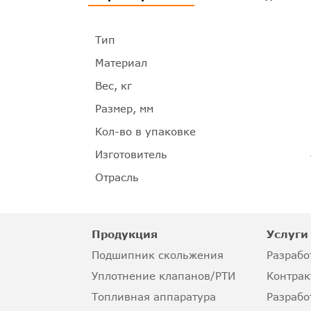
Тип
Материал
Вес, кг
Размер, мм
Кол-во в упаковке
Изготовитель
Отрасль
Продукция
Услуги
Подшипник скольжения
Разрабо
Уплотнение клапанов/РТИ
Контрак
Топливная аппаратура
Разрабо