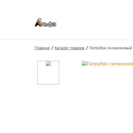
Главная
Каталог товаров
Патрубок силиконовый