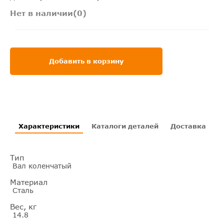
Нет в наличии(0)
Добавить в корзину
Характеристики
Каталоги деталей
Доставка
И
Тип
Вал коленчатый
Материал
Сталь
Вес, кг
14.8