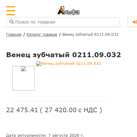
Главная
Каталог товаров
Венец зубчатый 0211.09.032
Венец зубчатый 0211.09.032
22 475.41
(
27 420.00
с НДС )
Дата актуальности: 7 августа 2026 г.