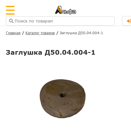
Главная
Каталог товаров
Заглушка Д50.04.004-1
Заглушка Д50.04.004-1