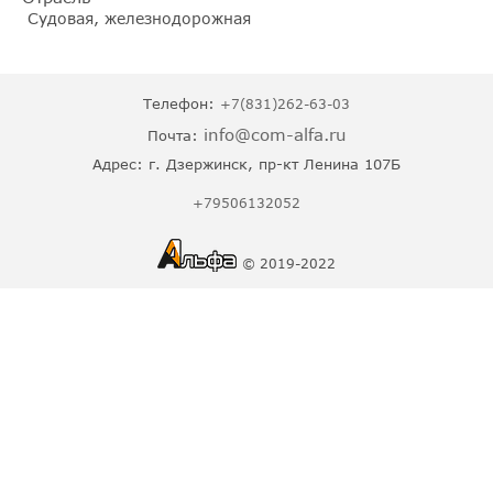
Судовая, железнодорожная
Телефон:
+7(831)262-63-03
info@com-alfa.ru
Почта:
Адрес:
г. Дзержинск, пр-кт Ленина 107Б
+79506132052
© 2019-2022