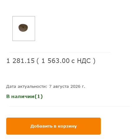
1 281.15
(
1 563.00
с НДС )
Дата актуальности: 7 августа 2026 г.
В наличии(1)
Добавить в корзину