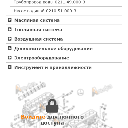
Трубопровод воды 0211.49.000-3
Насос водяной 0210.51.000-3
Масляная система
Топливная система
Воздушная система
Дополнительное оборудование
Электрооборудование
Инструмент и принадлежности
Войдите
для полного
доступа