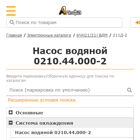
Главная
Электронные каталоги
6ЧН21/21| ВДМ
211Д-2
Насос водяной
0210.44.000-2
Введите маркировку/сборочную единицу для поиска по
каталогам
Расширенные условия поиска
Основные
Система охлаждения
Насос водяной 0210.44.000-2