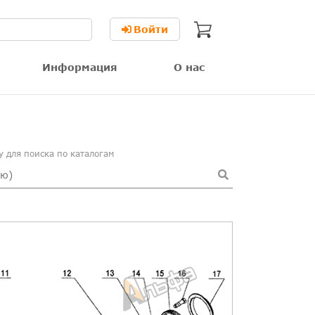
Войти
Информация
О нас
 для поиска по каталогам