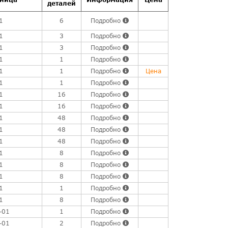
деталей
1
6
Подробно
1
3
Подробно
1
3
Подробно
1
1
Подробно
1
1
Подробно
Цена
1
1
Подробно
1
16
Подробно
1
16
Подробно
1
48
Подробно
1
48
Подробно
1
48
Подробно
1
8
Подробно
1
8
Подробно
1
8
Подробно
1
1
Подробно
1
8
Подробно
-01
1
Подробно
-01
2
Подробно