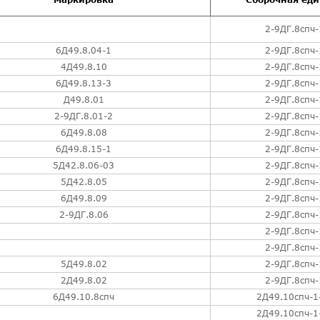
2-9ДГ.8спч-
6Д49.8.04-1
2-9ДГ.8спч-
4Д49.8.10
2-9ДГ.8спч-
6Д49.8.13-3
2-9ДГ.8спч-
Д49.8.01
2-9ДГ.8спч-
2-9ДГ.8.01-2
2-9ДГ.8спч-
6Д49.8.08
2-9ДГ.8спч-
6Д49.8.15-1
2-9ДГ.8спч-
5Д42.8.06-03
2-9ДГ.8спч-
пч-05
5Д42.8.05
2-9ДГ.8спч-
6Д49.8.09
2-9ДГ.8спч-
2-9ДГ.8.06
2-9ДГ.8спч-
2-9ДГ.8спч-
2-9ДГ.8спч-
5Д49.8.02
2-9ДГ.8спч-
2Д49.8.02
2-9ДГ.8спч-
6Д49.10.8спч
2Д49.10спч-1
2Д49.10спч-1