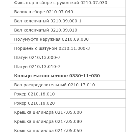
Фиксатор в сборе с рукояткой 0210.07.030
Валик в сборе 0210.07.040
Вал коленчатый 0210.09.000-1
Вал коленчатый 0210.09.010
Полумуфта наружная 0210.09.030
Поршень с шатуном 0210.11.000-3
Шатун 0210.13.000-7
Шатун 0210.13.010-7
Кольцо маслосъемное 0330-11-050
Вал распределительный 0210.17.010
Рокер 0210.18.010
Рокер 0210.18.020
Крышка цилиндра 0217.05.000
Крышка цилиндра 0217.05.080
Крышка цилиндра 0217.05.050