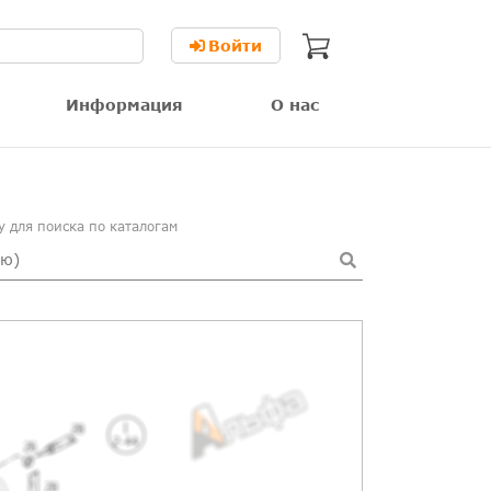
Войти
Информация
О нас
 для поиска по каталогам