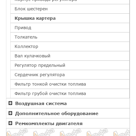
Блок шестерен
Крышка картера
Привод
Толкатель
Коллектор
Вал кулачковый
Регулятор предельный
Сердечник регулятора
Фильтр тонкой очистки топлива
Фильтр грубой очистки топлива
Воздушная система
Дополнительное оборудование
Ремкомплекты двигателя