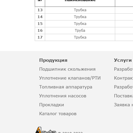
13
Трубка
14
Трубка
15
Трубка
16
Труба
17
Трубка
Продукция
Услуги
Подшипник скольжения
Разрабо
Уплотнение клапанов/РТИ
Контрак
Топливная аппаратура
Разрабо
Уплотнения насосов
Поставк
Прокладки
Заявка 
Каталог товаров