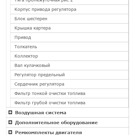
Корпус привода регулятора
Блок шестерен
Крышка картера
Привод
Толкатель
Коллектор
Вал кулачковый
Регулятор предельный
Сердечник регулятора
Фильтр тонкой очистки топлива
Фильтр грубой очистки топлива
Воздушная система
Дополнительное оборудование
Ремкомплекты двигателя