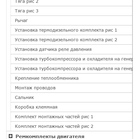
Тяга рис 2
Тяга рис 3
Рычаг
Установка термодизельного комплекта рис 1
Установка термодизельного комплекта рис 2
Установка датчика реле давления
Установка турбокомпрессора и охладителя на генерат
Установка турбокомпрессора и охладителя на генерат
Крепление теплообменника
Монтаж проводов
Сальник
Коробка клеммная
Комплект монтажных частей рис 1
Комплект монтажных частей рис 2
Ремкомплекты двигателя