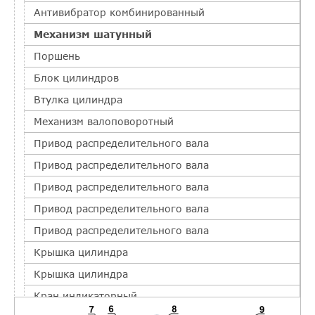
Антивибратор комбинированный
Механизм шатунный
Поршень
Блок цилиндров
Втулка цилиндра
Механизм валоповоротный
Привод распределительного вала
Привод распределительного вала
Привод распределительного вала
Привод распределительного вала
Привод распределительного вала
Крышка цилиндра
Крышка цилиндра
Кран индикаторный