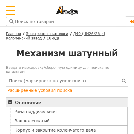
Главная
Электронные каталоги
Д49 (ЧН26/26 ) |
Коломенский завод
18-9ДГ
Механизм шатунный
Введите маркировку/сборочную единицу для поиска по
каталогам
Расширенные условия поиска
Основные
Рама поддизельная
Вал коленчатый
Корпус и закрытие коленчатого вала