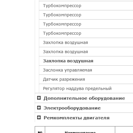
Турбокомпрессор
Турбокомпрессор
Турбокомпрессор
Турбокомпрессор
Захлопка воздушная
Захлопка воздушная
Захлопка воздушная
Заслонка управляемая
Датчик разрежения
Регулятор наддува предельный
Дополнительное оборудование
Электрооборудование
Ремкомплекты двигателя
№
Наименование