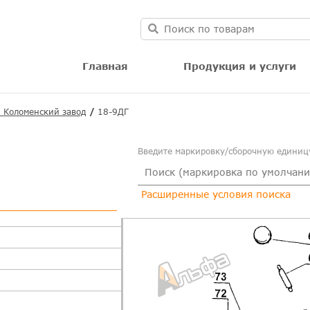
Главная
Продукция и услуги
| Коломенский завод
18-9ДГ
Введите маркировку/сборочную единицу
Расширенные условия поиска