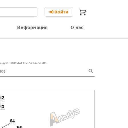
Войти
Информация
О нас
 для поиска по каталогам