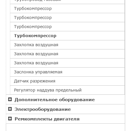
Турбокомпрессор
Турбокомпрессор
Турбокомпрессор
Турбокомпрессор
Захлопка воздушная
Захлопка воздушная
Захлопка воздушная
Заслонка управляемая
Датчик разрежения
Регулятор наддува предельный
Дополнительное оборудование
Электрооборудование
Ремкомплекты двигателя